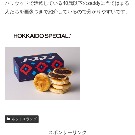
ハリウッドで活躍している40歳以下のzaddyに当てはまる
人たちを画像つきで紹介しているので分かりやすいです。
ネットスラング
スポンサーリンク