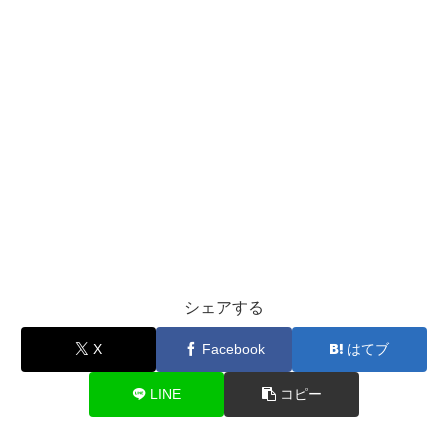
シェアする
X
Facebook
はてブ
LINE
コピー