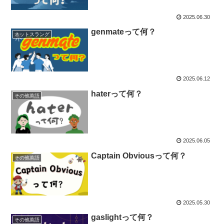
2025.06.30
genmateって何？
ネットスラング
2025.06.12
haterって何？
その他英語
2025.06.05
Captain Obviousって何？
その他英語
2025.05.30
gaslightって何？
その他英語