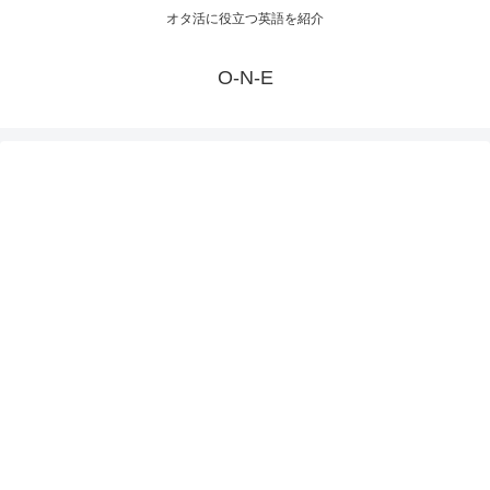
オタ活に役立つ英語を紹介
O-N-E